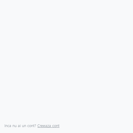
Inca nu ai un cont?
Creeaza cont