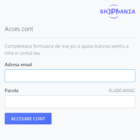
Acces cont
Completeaza formularul de mai jos si apasa butonul pentru a
intra in contul tau.
Adresa email
Ai uitat parola?
Parola
ACCESARE CONT